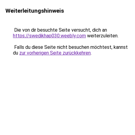
Weiterleitungshinweis
Die von dir besuchte Seite versucht, dich an
https://swedikhap030.weebly.com
weiterzuleiten.
Falls du diese Seite nicht besuchen möchtest, kannst
du
zur vorherigen Seite zurückkehren
.