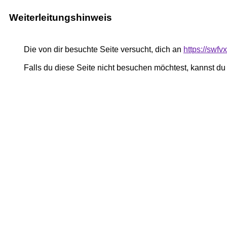
Weiterleitungshinweis
Die von dir besuchte Seite versucht, dich an
https://swf
Falls du diese Seite nicht besuchen möchtest, kannst d