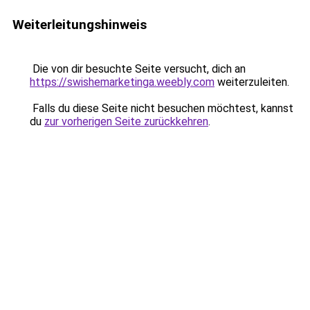
Weiterleitungshinweis
Die von dir besuchte Seite versucht, dich an
https://swishemarketinga.weebly.com
weiterzuleiten.
Falls du diese Seite nicht besuchen möchtest, kannst
du
zur vorherigen Seite zurückkehren
.