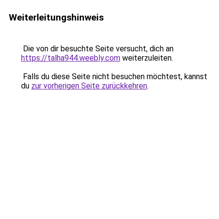
Weiterleitungshinweis
Die von dir besuchte Seite versucht, dich an
https://talha944.weebly.com
weiterzuleiten.
Falls du diese Seite nicht besuchen möchtest, kannst
du
zur vorherigen Seite zurückkehren
.