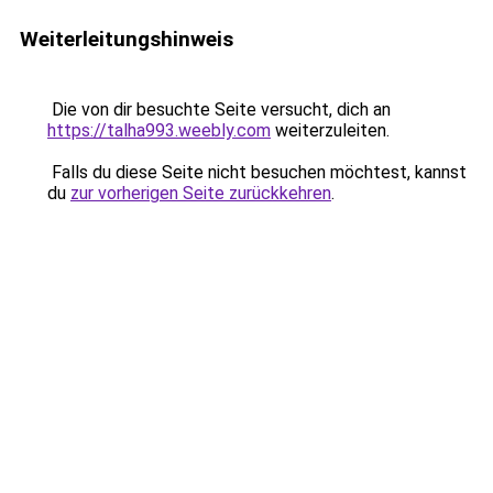
Weiterleitungshinweis
Die von dir besuchte Seite versucht, dich an
https://talha993.weebly.com
weiterzuleiten.
Falls du diese Seite nicht besuchen möchtest, kannst
du
zur vorherigen Seite zurückkehren
.