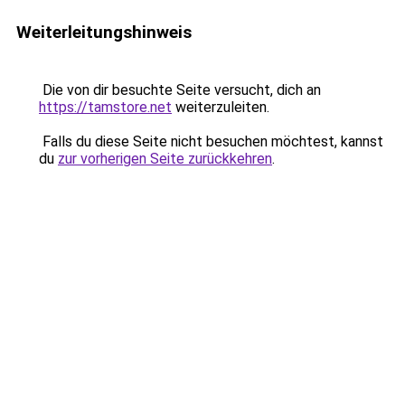
Weiterleitungshinweis
Die von dir besuchte Seite versucht, dich an
https://tamstore.net
weiterzuleiten.
Falls du diese Seite nicht besuchen möchtest, kannst
du
zur vorherigen Seite zurückkehren
.