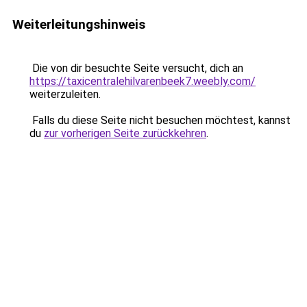
Weiterleitungshinweis
Die von dir besuchte Seite versucht, dich an
https://taxicentralehilvarenbeek7.weebly.com/
weiterzuleiten.
Falls du diese Seite nicht besuchen möchtest, kannst
du
zur vorherigen Seite zurückkehren
.