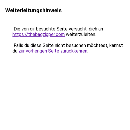
Weiterleitungshinweis
Die von dir besuchte Seite versucht, dich an
https://thebagzipper.com
weiterzuleiten.
Falls du diese Seite nicht besuchen möchtest, kannst
du
zur vorherigen Seite zurückkehren
.