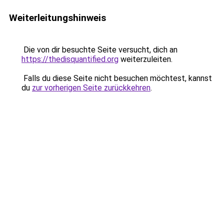
Weiterleitungshinweis
Die von dir besuchte Seite versucht, dich an
https://thedisquantified.org
weiterzuleiten.
Falls du diese Seite nicht besuchen möchtest, kannst
du
zur vorherigen Seite zurückkehren
.