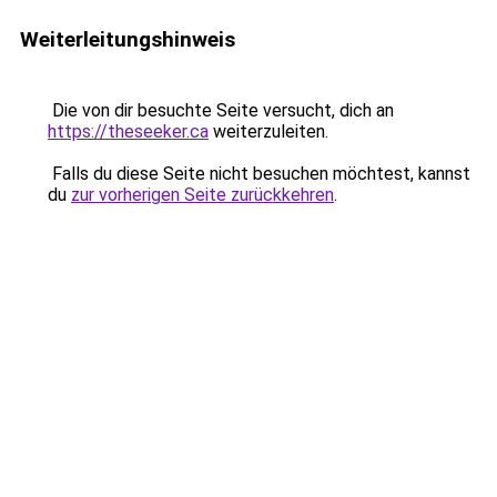
Weiterleitungshinweis
Die von dir besuchte Seite versucht, dich an
https://theseeker.ca
weiterzuleiten.
Falls du diese Seite nicht besuchen möchtest, kannst
du
zur vorherigen Seite zurückkehren
.