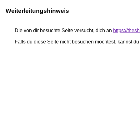
Weiterleitungshinweis
Die von dir besuchte Seite versucht, dich an
https://the
Falls du diese Seite nicht besuchen möchtest, kannst d