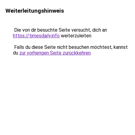
Weiterleitungshinweis
Die von dir besuchte Seite versucht, dich an
https://timesdaily.info
weiterzuleiten.
Falls du diese Seite nicht besuchen möchtest, kannst
du
zur vorherigen Seite zurückkehren
.