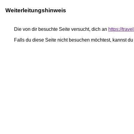
Weiterleitungshinweis
Die von dir besuchte Seite versucht, dich an
https://trav
Falls du diese Seite nicht besuchen möchtest, kannst d