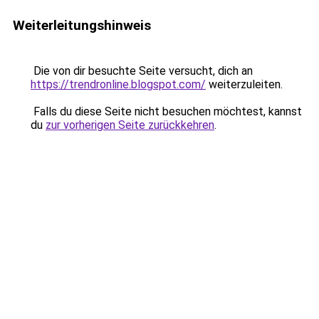
Weiterleitungshinweis
Die von dir besuchte Seite versucht, dich an
https://trendronline.blogspot.com/
weiterzuleiten.
Falls du diese Seite nicht besuchen möchtest, kannst
du
zur vorherigen Seite zurückkehren
.