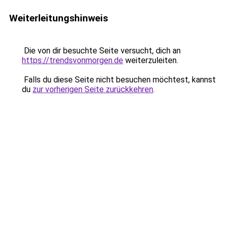
Weiterleitungshinweis
Die von dir besuchte Seite versucht, dich an
https://trendsvonmorgen.de
weiterzuleiten.
Falls du diese Seite nicht besuchen möchtest, kannst
du
zur vorherigen Seite zurückkehren
.