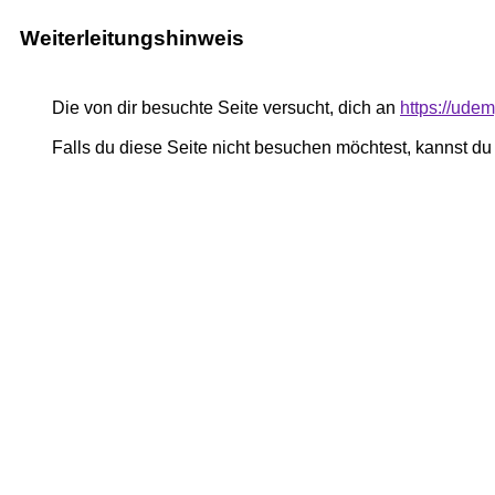
Weiterleitungshinweis
Die von dir besuchte Seite versucht, dich an
https://ude
Falls du diese Seite nicht besuchen möchtest, kannst d