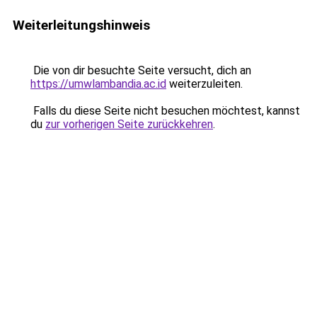
Weiterleitungshinweis
Die von dir besuchte Seite versucht, dich an
https://umwlambandia.ac.id
weiterzuleiten.
Falls du diese Seite nicht besuchen möchtest, kannst
du
zur vorherigen Seite zurückkehren
.