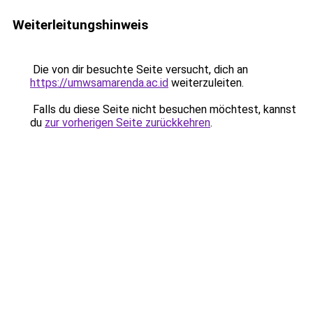
Weiterleitungshinweis
Die von dir besuchte Seite versucht, dich an
https://umwsamarenda.ac.id
weiterzuleiten.
Falls du diese Seite nicht besuchen möchtest, kannst
du
zur vorherigen Seite zurückkehren
.