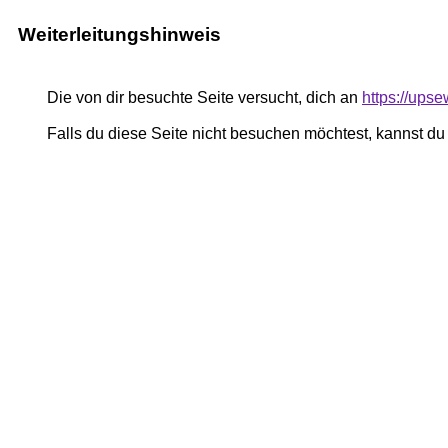
Weiterleitungshinweis
Die von dir besuchte Seite versucht, dich an
https://ups
Falls du diese Seite nicht besuchen möchtest, kannst d