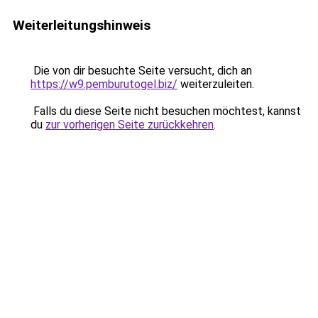
Weiterleitungshinweis
Die von dir besuchte Seite versucht, dich an
https://w9.pemburutogel.biz/
weiterzuleiten.
Falls du diese Seite nicht besuchen möchtest, kannst
du
zur vorherigen Seite zurückkehren
.