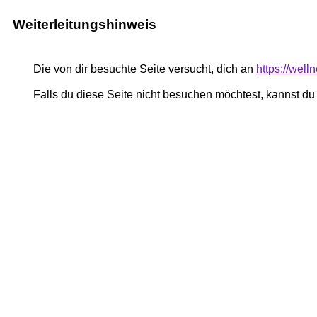
Weiterleitungshinweis
Die von dir besuchte Seite versucht, dich an
https://well
Falls du diese Seite nicht besuchen möchtest, kannst d