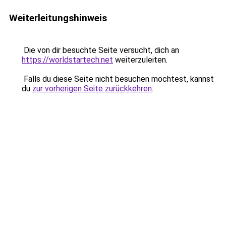
Weiterleitungshinweis
Die von dir besuchte Seite versucht, dich an
https://worldstartech.net
weiterzuleiten.
Falls du diese Seite nicht besuchen möchtest, kannst
du
zur vorherigen Seite zurückkehren
.