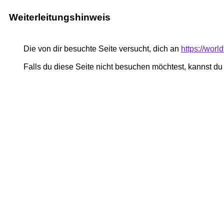
Weiterleitungshinweis
Die von dir besuchte Seite versucht, dich an
https://wor
Falls du diese Seite nicht besuchen möchtest, kannst d