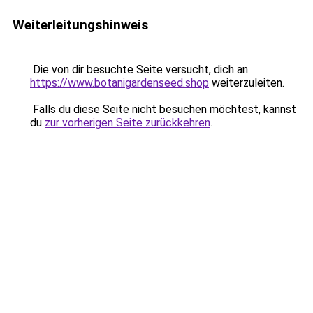
Weiterleitungshinweis
Die von dir besuchte Seite versucht, dich an
https://www.botanigardenseed.shop
weiterzuleiten.
Falls du diese Seite nicht besuchen möchtest, kannst
du
zur vorherigen Seite zurückkehren
.