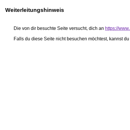
Weiterleitungshinweis
Die von dir besuchte Seite versucht, dich an
https://www.
Falls du diese Seite nicht besuchen möchtest, kannst d