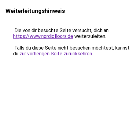
Weiterleitungshinweis
Die von dir besuchte Seite versucht, dich an
https://www.nordicfloors.de
weiterzuleiten.
Falls du diese Seite nicht besuchen möchtest, kannst
du
zur vorherigen Seite zurückkehren
.