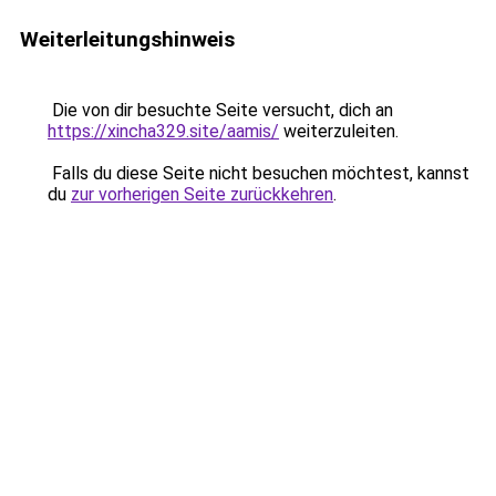
Weiterleitungshinweis
Die von dir besuchte Seite versucht, dich an
https://xincha329.site/aamis/
weiterzuleiten.
Falls du diese Seite nicht besuchen möchtest, kannst
du
zur vorherigen Seite zurückkehren
.