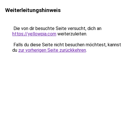
Weiterleitungshinweis
Die von dir besuchte Seite versucht, dich an
https://yellowpia.com
weiterzuleiten.
Falls du diese Seite nicht besuchen möchtest, kannst
du
zur vorherigen Seite zurückkehren
.