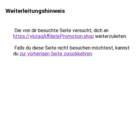
Weiterleitungshinweis
Die von dir besuchte Seite versucht, dich an
https://ylutagAffiliatePromotion.shop
weiterzuleiten.
Falls du diese Seite nicht besuchen möchtest, kannst
du
zur vorherigen Seite zurückkehren
.