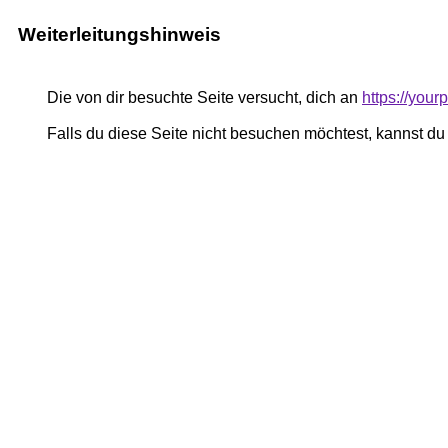
Weiterleitungshinweis
Die von dir besuchte Seite versucht, dich an
https://your
Falls du diese Seite nicht besuchen möchtest, kannst d