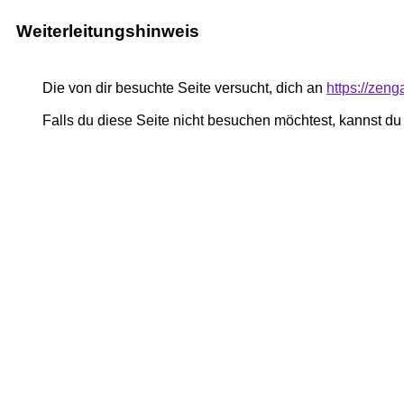
Weiterleitungshinweis
Die von dir besuchte Seite versucht, dich an
https://zen
Falls du diese Seite nicht besuchen möchtest, kannst d