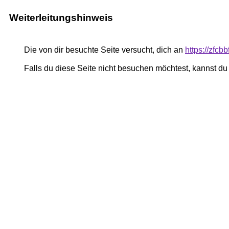
Weiterleitungshinweis
Die von dir besuchte Seite versucht, dich an
https://zfcb
Falls du diese Seite nicht besuchen möchtest, kannst d