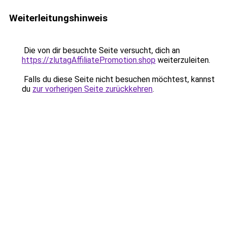
Weiterleitungshinweis
Die von dir besuchte Seite versucht, dich an
https://zlutagAffiliatePromotion.shop
weiterzuleiten.
Falls du diese Seite nicht besuchen möchtest, kannst
du
zur vorherigen Seite zurückkehren
.