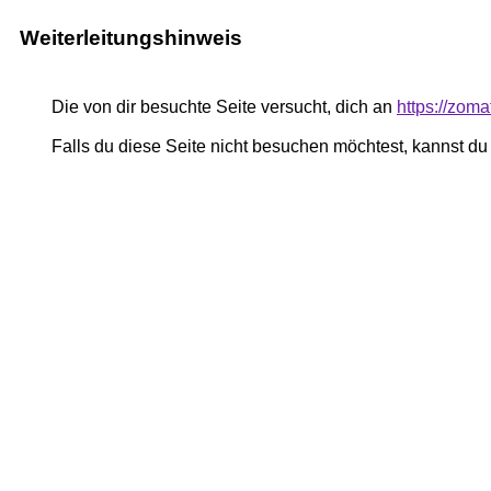
Weiterleitungshinweis
Die von dir besuchte Seite versucht, dich an
https://zom
Falls du diese Seite nicht besuchen möchtest, kannst d