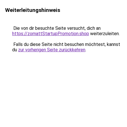
Weiterleitungshinweis
Die von dir besuchte Seite versucht, dich an
https://zomattStartupPromotion.shop
weiterzuleiten.
Falls du diese Seite nicht besuchen möchtest, kannst
du
zur vorherigen Seite zurückkehren
.